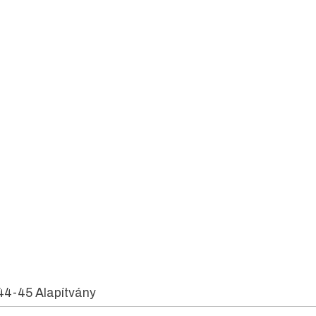
44-45 Alapítvány