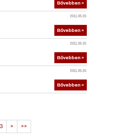
Bővebben »
2011.05.20.
Bővebben »
2011.05.20.
Bővebben »
2011.05.20.
Bővebben »
3
»
»»