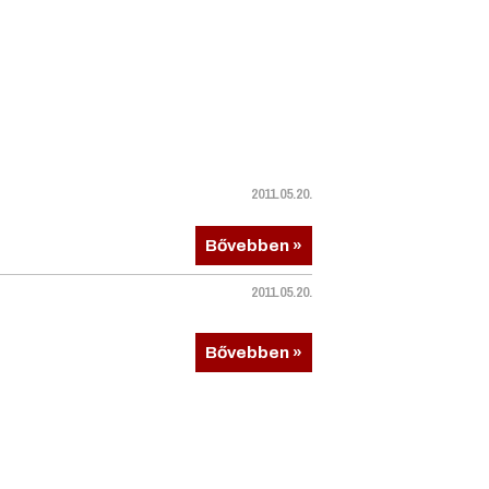
2011.05.20.
Bővebben »
2011.05.20.
Bővebben »