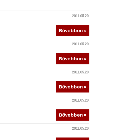
2011.05.20.
Bővebben »
2011.05.20.
Bővebben »
2011.05.20.
Bővebben »
2011.05.20.
Bővebben »
2011.05.20.