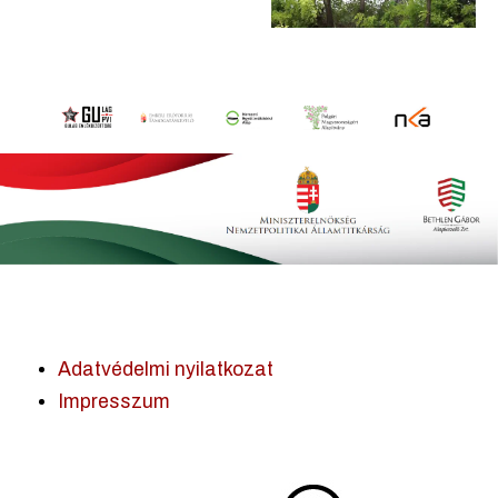
Adatvédelmi nyilatkozat
Impresszum