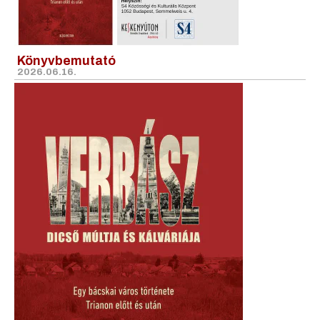
Könyvbemutató
2026.06.16.