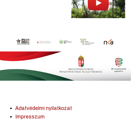
Adatvédelmi nyilatkozat
Impresszum