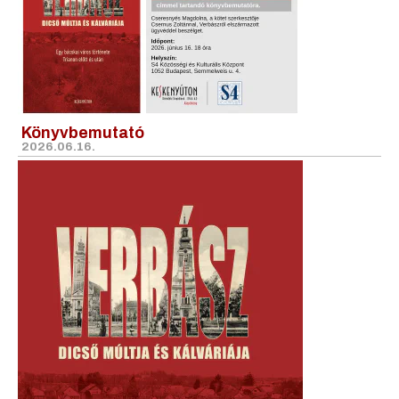
Könyvbemutató
2026.06.16.