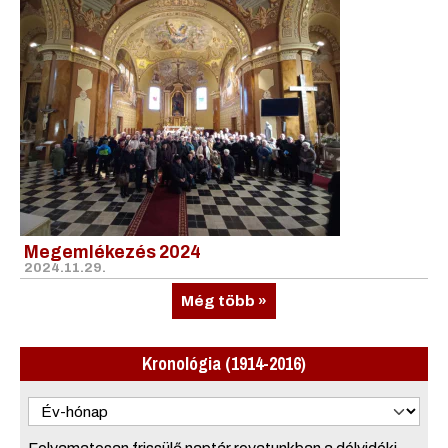
Megemlékezés 2024
2024.11.29.
Még több »
Kronológia (1914-2016)