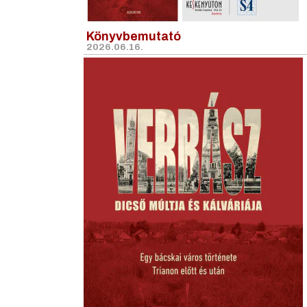
Könyvbemutató
2026.06.16.