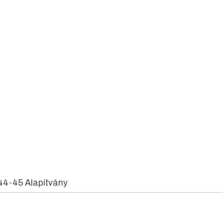
44-45 Alapítvány