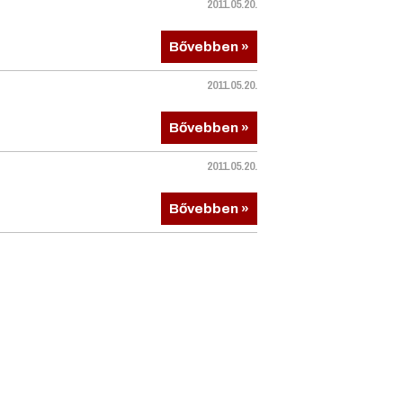
2011.05.20.
Bővebben »
2011.05.20.
Bővebben »
2011.05.20.
Bővebben »