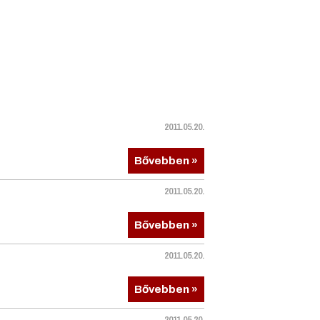
2011.05.20.
Bővebben »
2011.05.20.
Bővebben »
2011.05.20.
Bővebben »
2011.05.20.