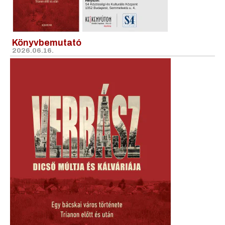
Könyvbemutató
2026.06.16.