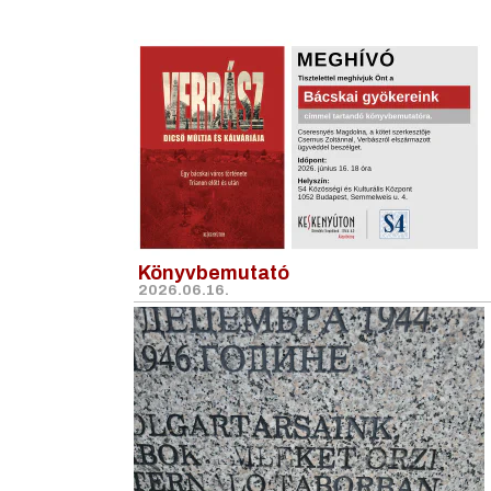
Könyvbemutató
2026.06.16.