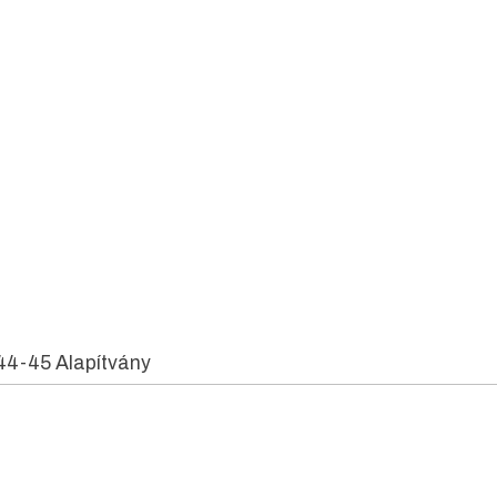
44-45 Alapítvány