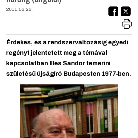
2011.06.26.
Érdekes, és a rendszerváltozásig egyedi
regényt jelentetett meg a témával
kapcsolatban Illés Sándor temerini
születésű újságíró Budapesten 1977-ben.