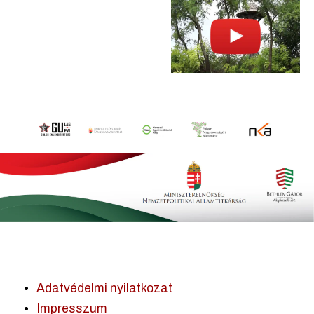
Adatvédelmi nyilatkozat
Impresszum