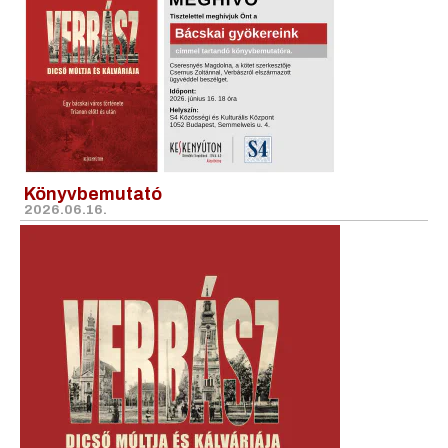
Könyvbemutató
2026.06.16.