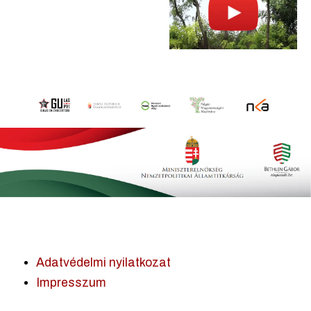
Adatvédelmi nyilatkozat
Impresszum