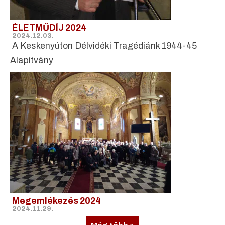
ÉLETMŰDÍJ 2024
2024.12.03.
A Keskenyúton Délvidéki Tragédiánk 1944-45
Alapítvány
Megemlékezés 2024
2024.11.29.