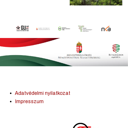
Adatvédelmi nyilatkozat
Impresszum