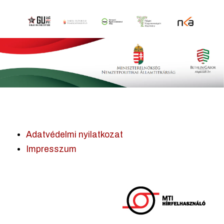
Adatvédelmi nyilatkozat
Impresszum