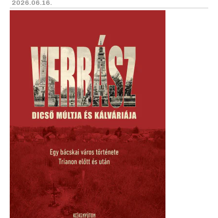
2026.06.16.