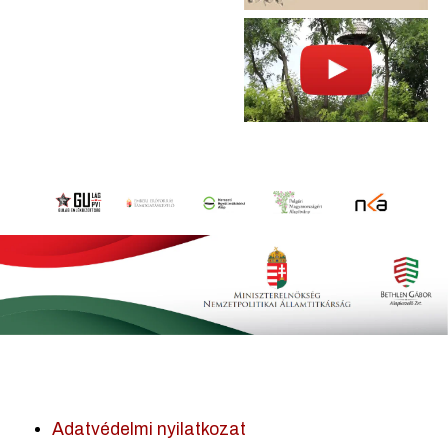
Adatvédelmi nyilatkozat