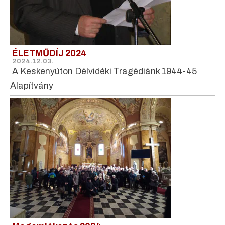
ÉLETMŰDÍJ 2024
2024.12.03.
A Keskenyúton Délvidéki Tragédiánk 1944-45
Alapítvány