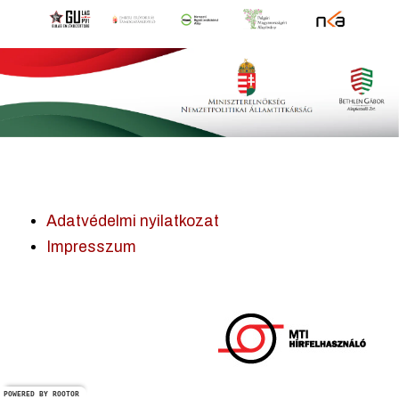
Adatvédelmi nyilatkozat
Impresszum