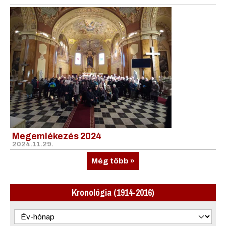
Megemlékezés 2024
2024.11.29.
Még több »
Kronológia (1914-2016)