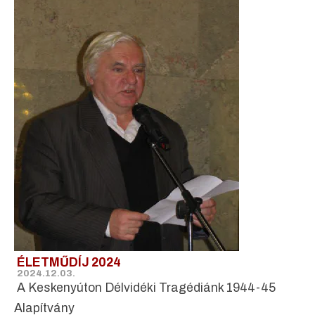
ÉLETMŰDÍJ 2024
2024.12.03.
A Keskenyúton Délvidéki Tragédiánk 1944-45
Alapítvány