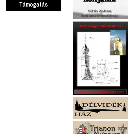
Támogatás