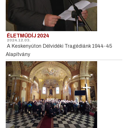
ÉLETMŰDÍJ 2024
2024.12.03.
A Keskenyúton Délvidéki Tragédiánk 1944-45
Alapítvány