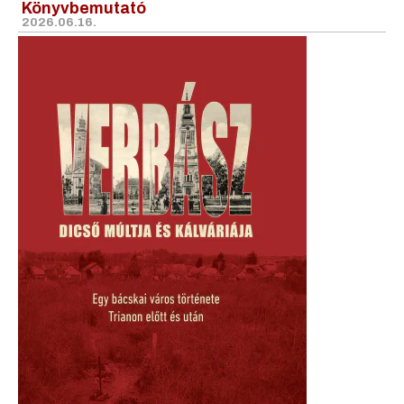
Könyvbemutató
2026.06.16.